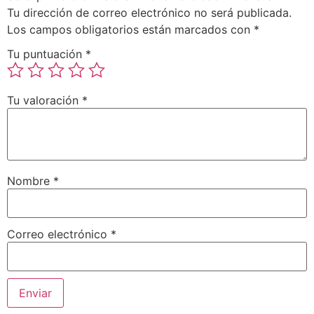
Tu dirección de correo electrónico no será publicada.
Los campos obligatorios están marcados con
*
Tu puntuación
*
Tu valoración
*
Nombre
*
Correo electrónico
*