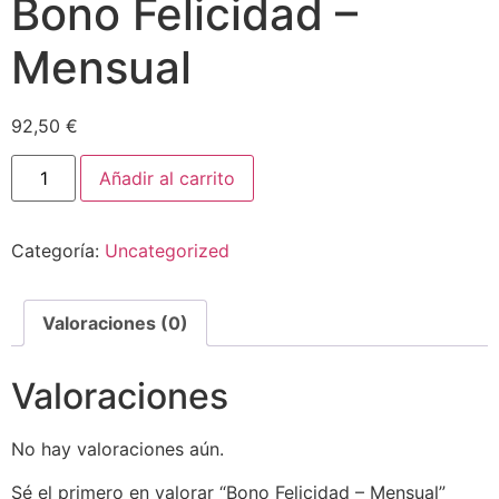
Bono Felicidad –
Mensual
92,50
€
Añadir al carrito
Categoría:
Uncategorized
Valoraciones (0)
Valoraciones
No hay valoraciones aún.
Sé el primero en valorar “Bono Felicidad – Mensual”